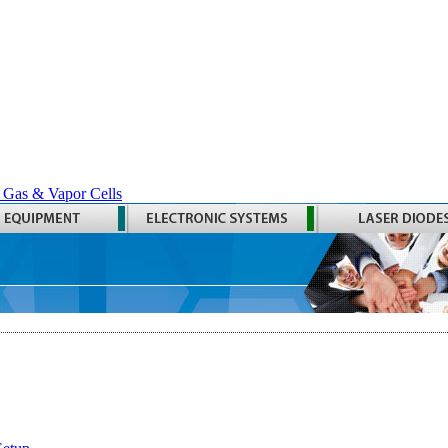
 Gas & Vapor Cells