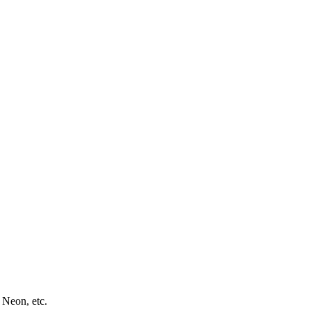
 Neon, etc.