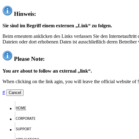
Hinweis:
Sie sind im Begriff einem externen „Link“ zu folgen.
Beim erneutem anklicken des Links verlassen Sie den Internetauftrit
Dateien oder dort erhobenen Daten ist ausschließlich deren Betreiber 
Please Note:
You are about to follow an external „link“.
When clicking on the link agin, you will leave the official website of
#
Cancel