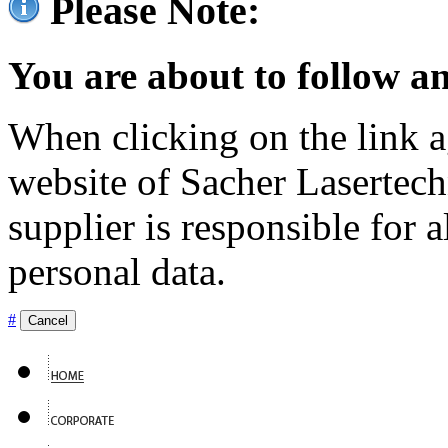
Please Note:
You are about to follow an
When clicking on the link ag
website of Sacher Lasertec
supplier is responsible for a
personal data.
#
Cancel