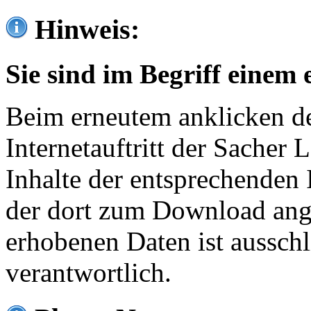
Hinweis:
Sie sind im Begriff einem 
Beim erneutem anklicken de
Internetauftritt der Sacher
Inhalte der entsprechenden 
der dort zum Download ang
erhobenen Daten ist ausschl
verantwortlich.