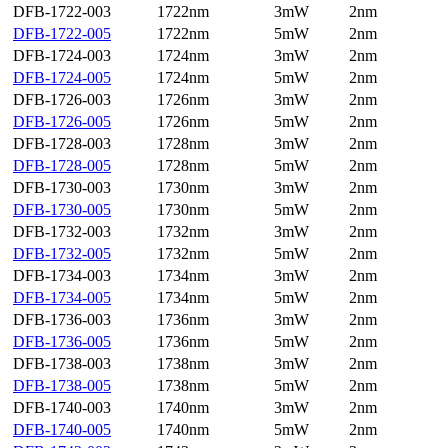
DFB-1722-003
1722nm
3mW
2nm
DFB-1722-005
1722nm
5mW
2nm
DFB-1724-003
1724nm
3mW
2nm
DFB-1724-005
1724nm
5mW
2nm
DFB-1726-003
1726nm
3mW
2nm
DFB-1726-005
1726nm
5mW
2nm
DFB-1728-003
1728nm
3mW
2nm
DFB-1728-005
1728nm
5mW
2nm
DFB-1730-003
1730nm
3mW
2nm
DFB-1730-005
1730nm
5mW
2nm
DFB-1732-003
1732nm
3mW
2nm
DFB-1732-005
1732nm
5mW
2nm
DFB-1734-003
1734nm
3mW
2nm
DFB-1734-005
1734nm
5mW
2nm
DFB-1736-003
1736nm
3mW
2nm
DFB-1736-005
1736nm
5mW
2nm
DFB-1738-003
1738nm
3mW
2nm
DFB-1738-005
1738nm
5mW
2nm
DFB-1740-003
1740nm
3mW
2nm
DFB-1740-005
1740nm
5mW
2nm