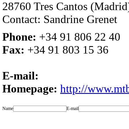
28760 Tres Cantos (Madrid
Contact: Sandrine Grenet
Phone:
+34 91 806 22 40
Fax:
+34 91 803 15 36
E-mail:
Homepage:
http://www.mtb
Name
E-mail