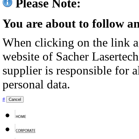
Please Note:
You are about to follow an
When clicking on the link ag
website of Sacher Lasertec
supplier is responsible for a
personal data.
#
Cancel