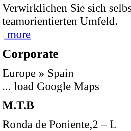
Verwirklichen Sie sich selb
teamorientierten Umfeld.
more
Corporate
Europe » Spain
... load Google Maps
M.T.B
Ronda de Poniente,2 – L