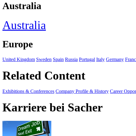
Australia
Australia
Europe
United Kingdom
Sweden
Spain
Russia
Portugal
Italy
Germany
Franc
Related Content
Exhibitions & Conferences
Company Profile & History
Career Opport
Karriere bei Sacher