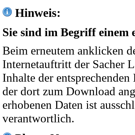
Hinweis:
Sie sind im Begriff einem 
Beim erneutem anklicken de
Internetauftritt der Sacher
Inhalte der entsprechenden 
der dort zum Download ang
erhobenen Daten ist ausschl
verantwortlich.