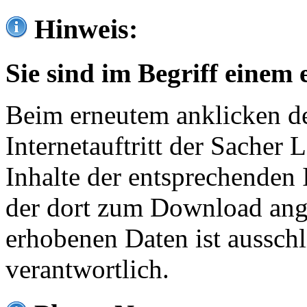
Hinweis:
Sie sind im Begriff einem 
Beim erneutem anklicken de
Internetauftritt der Sacher
Inhalte der entsprechenden 
der dort zum Download ang
erhobenen Daten ist ausschl
verantwortlich.