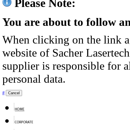
Please Note:
You are about to follow an
When clicking on the link ag
website of Sacher Lasertec
supplier is responsible for a
personal data.
#
Cancel