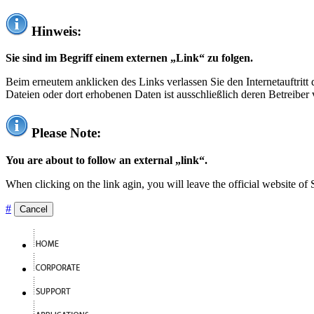
Hinweis:
Sie sind im Begriff einem externen „Link“ zu folgen.
Beim erneutem anklicken des Links verlassen Sie den Internetauftrit
Dateien oder dort erhobenen Daten ist ausschließlich deren Betreiber 
Please Note:
You are about to follow an external „link“.
When clicking on the link agin, you will leave the official website of
#
Cancel